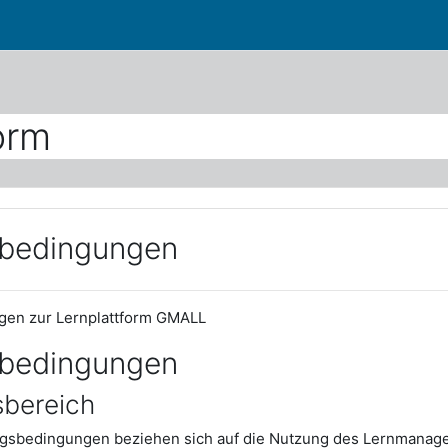
orm
bedingungen
en zur Lernplattform GMALL
bedingungen
sbereich
gsbedingungen beziehen sich auf die Nutzung des Lernmana