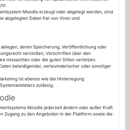
cht
mentsystem Moodle erzeugt oder abgelegt werden, sind
die abgelegten Daten frei von Viren und
ablegen, deren Speicherung, Veröffentlichung oder
ungsrecht verstoßen, Vorschriften über den
re missachten oder die guten Sitten verletzen.
Daten beleidigender, verleumderischer oder sonstiger
rketing ist ebenso wie die Hinterlegung
 Systemanbieters zulässig.
odle
entsystems Moodle jederzeit ändern oder außer Kraft
n Zugang zu den Angeboten in der Plattform sowie die