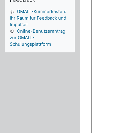
GMALL-Kummerkasten:
Ihr Raum für Feedback und
Impulse!
Online-Benutzerantrag
zur GMALL-
Schulungsplattform