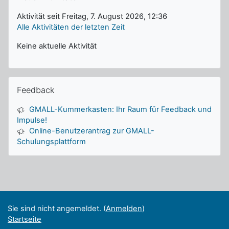
Aktivität seit Freitag, 7. August 2026, 12:36
Alle Aktivitäten der letzten Zeit
Keine aktuelle Aktivität
Feedback überspringen
Feedback
GMALL-Kummerkasten: Ihr Raum für Feedback und
Impulse!
Online-Benutzerantrag zur GMALL-
Schulungsplattform
Ergänzungsblöcke
Sie sind nicht angemeldet. (
Anmelden
)
Startseite