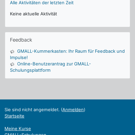
Alle Aktivitäten der letzten Zeit
Keine aktuelle Aktivität
Feedback überspringen
Feedback
GMALL-Kummerkasten: Ihr Raum für Feedback und
Impulse!
Online-Benutzerantrag zur GMALL-
Schulungsplattform
Ergänzungsblöcke
Sie sind nicht angemeldet. (
Anmelden
)
Startseite
Meine Kurse