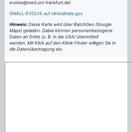
evolve@med.uni-frankfurt.de!
GMALL-EVOLVE auf clinicaltrials.gov
Hinweis:
Diese Karte wird über BatchGeo (Google
Maps) geladen. Dabei können personenbezogene
Daten an Dritte (z. B. in die USA) übermittelt
werden. Mit Klick auf den Klinik-Finder willigen Sie in
die Datenübertragung ein.